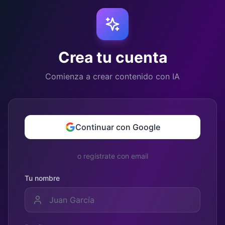
Crea tu cuenta
Comienza a crear contenido con IA
Continuar con Google
o regístrate con email
Tu nombre